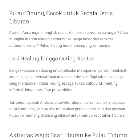
Pulau Tidung, Cocok untuk Segala Jenis
Liburan
Apakah Anda ingin menghabiskan akhir pekan bersama pasangan? Atau
mungkin merencanakan gathering keluarga besar dan aktivitas
outbound kantor? Pulau Tidung bisa menampung semuanya.
Dari Healing hingga Outing Kantor
Banyak wisatawan datang untuk sekadar melepaskan penat, menikmati
angin laut, dan menyaksikan matahari terbenam. Tapi tak sedikit juga
yang menjadikan Pulau Tidung sebagai lokasi outbound, meeting
informal, hingga sesi foto prewedding.
Tak peduli apakah Anda solo traveler, liburan bersama anak-anak, atau
grup komunitas, semua bisa merasakan pengalaman seru dan nyaman.
Pulau ini memang dirancang inklusif untuk semua kebutuhan liburan.
Aktivitas Wajib Saat Liburan ke Pulau Tidung