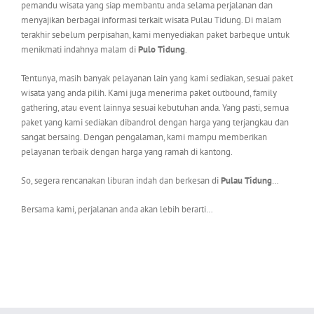
pemandu wisata yang siap membantu anda selama perjalanan dan
menyajikan berbagai informasi terkait wisata Pulau Tidung. Di malam
terakhir sebelum perpisahan, kami menyediakan paket barbeque untuk
menikmati indahnya malam di
Pulo Tidung
.
Tentunya, masih banyak pelayanan lain yang kami sediakan, sesuai paket
wisata yang anda pilih. Kami juga menerima paket outbound, family
gathering, atau event lainnya sesuai kebutuhan anda. Yang pasti, semua
paket yang kami sediakan dibandrol dengan harga yang terjangkau dan
sangat bersaing. Dengan pengalaman, kami mampu memberikan
pelayanan terbaik dengan harga yang ramah di kantong.
So, segera rencanakan liburan indah dan berkesan di
Pulau Tidung
…
Bersama kami, perjalanan anda akan lebih berarti…