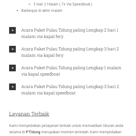
3 Hari 2 Malam ( 7x Via Speedboat )
Barbeque di akhir malam
Acara Paket Pulau Tidung paling Lengkap 2 hari 1
malam via kapal fery
Acara Paket Pulau Tidung paling Lengkap 3 hari 2
malam via kapal fery
Acara Paket Pulau Tidung paling Lengkap 1 malam
via kapal speedboat
Acara Paket Pulau Tidung paling Lengkap 3 hari 2
malam via kapal speedboat
Layanan Terbaik
Kami menyediakan pelayanan terbaik untuk memastikan liburan anda
selama di
P Tidung
merupakan momen terindah. Kami menyediakan