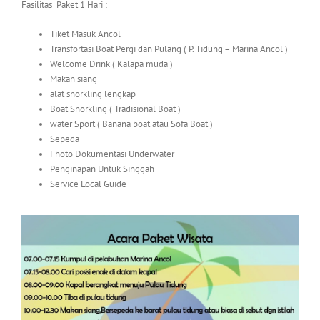
Fasilitas Paket 1 Hari :
Tiket Masuk Ancol
Transfortasi Boat Pergi dan Pulang ( P. Tidung – Marina Ancol )
Welcome Drink ( Kalapa muda )
Makan siang
alat snorkling lengkap
Boat Snorkling ( Tradisional Boat )
water Sport ( Banana boat atau Sofa Boat )
Sepeda
Fhoto Dokumentasi Underwater
Penginapan Untuk Singgah
Service Local Guide