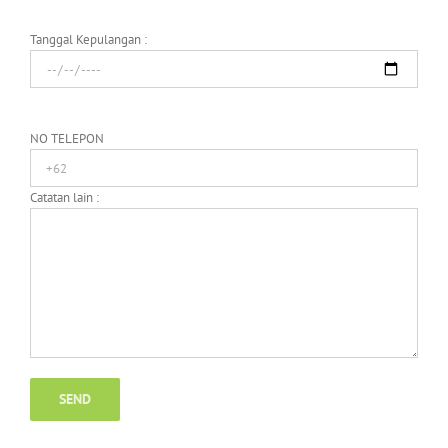
Tanggal Kepulangan :
NO TELEPON
Catatan lain :