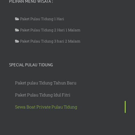
PILIHAN MENU WISATA :
Paket Pulau Tidung 1 Hari
Paket Pulau Tidung 2 Hari 1 Malam
Paket Pulau Tidung 3 hari 2 Malam
SPECIAL PULAU TIDUNG
Paket pulau Tidung Tahun Baru
Paket Pulau Tidung Idul Fitri
Sewa Boat Private Pulau Tidung