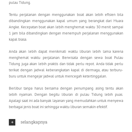
pulau Tidung.
Tentu perjalanan dengan menggunakan boat akan lebih efisien bila
dibandingkan menggunakan kapal umum yang berangkat dari Muara
Angke. Kecepatan boat akan lebih menghemat waktu 30 menit sampai
1 jam bila dibandingkan dengan menempuh perjalanan menggunakan
kapal biasa.
Anda akan lebih dapat menikmati waktu liburan lebih lama karena
menghemat waktu perjalanan. Berwisata dengan sewa boat Pulau
Tidung juga akan lebih praktis dan tidak perlu repot. Anda tidak perlu
terikat dengan jadwal keberangkatan kapal di dermaga, atau terburu-
buru untuk mengejar jadwal untuk mencegah ketertinggalan.
Berlibur tanpa harus bersama dengan penumpang asing tentu akan
lebih nyaman. Dengan begitu liburan di pulau Tidung lebih puas.
Apalagi saat ini ada banyak layanan yang memudahkan untuk menyewa
berbagai jenis boat ini sehingga waktu liburan semakin efektif.
selangkapnya