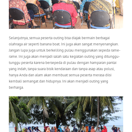
Selanjutnya, semua peserta outing bisa diajak bermain berbagai
olahraga air seperti banana boat. Ini juga akan sangat menyenangkan.
Jangan lupa juga untuk berkeliling pulau menggunakan sepeda rame-
rame. Ini juga akan menjadi salah satu kegiatan outing yang ditunggu-
tunggu peserta karena bersepeda di pulau dengan hamparan pantai
yang indah, tanpa suara bisik kendaraan dan tanpa asap atau polusi,
hanya Anda dan alam akan membuat semua peserta merasa diisi
kembali semangat dan hidupnya. Ini akan menjadi outing yang
berharga.