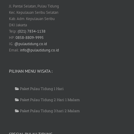
Jl. Pantai Selatan, Pulau Tidung
Kec. Kepulauan Seribu Selatan
Kab. Adm. Kepulauan Seribu
DKI Jakarta
Telp:
(021) 7834-1138
HP:
0858-8809-9995
IG:
@pulautidung.co.id
Email:
info@pulautidung.co.id
PILIHAN MENU WISATA :
Paket Pulau Tidung 1 Hari
Paket Pulau Tidung 2 Hari 1 Malam
Paket Pulau Tidung 3 hari 2 Malam