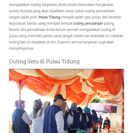
mengadakan outing karyawan, tentu Anda diharuskan melakukan
survey tempat yang akan dijadikan lokasi untuk outing perusahaan.
Jangan salah pilih,
Pulau Tidung
menjadi salah satu pulau dari deretan
Kepulauan Seribu yang menjadi tempat
outing perusahaan
paling
favorit. Jika perusahaan Anda belum pernah mengadakan outing di
pulau yang memiliki pantai yang sangat cantik nan dramatis ini, cobalah
outing kali ini diadakan di sini. Dijamin, semua karyawan juga akan
menyetujuinya.
Outing Seru di Pulau Tidung