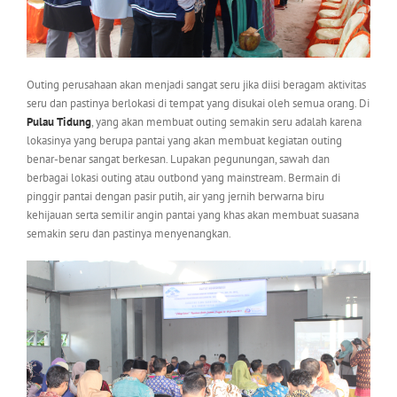
Outing perusahaan akan menjadi sangat seru jika diisi beragam aktivitas
seru dan pastinya berlokasi di tempat yang disukai oleh semua orang. Di
Pulau Tidung
, yang akan membuat outing semakin seru adalah karena
lokasinya yang berupa pantai yang akan membuat kegiatan outing
benar-benar sangat berkesan. Lupakan pegunungan, sawah dan
berbagai lokasi outing atau outbond yang mainstream. Bermain di
pinggir pantai dengan pasir putih, air yang jernih berwarna biru
kehijauan serta semilir angin pantai yang khas akan membuat suasana
semakin seru dan pastinya menyenangkan.