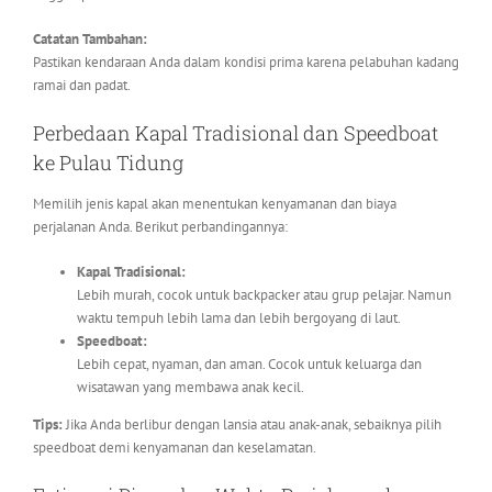
Catatan Tambahan:
Pastikan kendaraan Anda dalam kondisi prima karena pelabuhan kadang
ramai dan padat.
Perbedaan Kapal Tradisional dan Speedboat
ke Pulau Tidung
Memilih jenis kapal akan menentukan kenyamanan dan biaya
perjalanan Anda. Berikut perbandingannya:
Kapal Tradisional:
Lebih murah, cocok untuk backpacker atau grup pelajar. Namun
waktu tempuh lebih lama dan lebih bergoyang di laut.
Speedboat:
Lebih cepat, nyaman, dan aman. Cocok untuk keluarga dan
wisatawan yang membawa anak kecil.
Tips:
Jika Anda berlibur dengan lansia atau anak-anak, sebaiknya pilih
speedboat demi kenyamanan dan keselamatan.