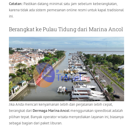
Catatan:
Pastikan datang minimal satu jam sebelum keberangkatan,
karena tidak ada sistem pemesanan online resmi untuk kapal tradisional
ini.
Berangkat ke Pulau Tidung dari Marina Ancol
Jika Anda mencari kenyamanan lebih dan perjalanan lebih cepat,
berangkat dari
Dermaga Marina Ancol
menggunakan speedboat adalah
pilihan tepat. Banyak operator wisata menyediakan layanan ini, biasanya
sebagai bagian dari paket liburan.