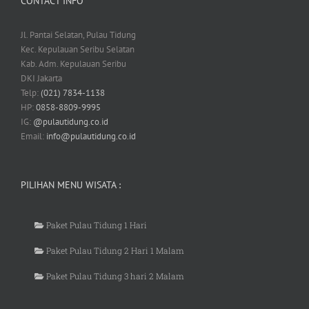
CONTACT INFO
Jl. Pantai Selatan, Pulau Tidung
Kec. Kepulauan Seribu Selatan
Kab. Adm. Kepulauan Seribu
DKI Jakarta
Telp:
(021) 7834-1138
HP:
0858-8809-9995
IG:
@pulautidung.co.id
Email:
info@pulautidung.co.id
PILIHAN MENU WISATA :
Paket Pulau Tidung 1 Hari
Paket Pulau Tidung 2 Hari 1 Malam
Paket Pulau Tidung 3 hari 2 Malam