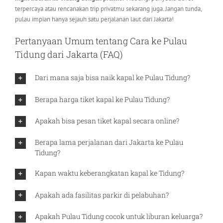
terpercaya atau rencanakan trip privatmu sekarang juga. Jangan tunda,
pulau impian hanya sejauh satu perjalanan laut dari Jakarta!
Pertanyaan Umum tentang Cara ke Pulau
Tidung dari Jakarta (FAQ)
Dari mana saja bisa naik kapal ke Pulau Tidung?
Berapa harga tiket kapal ke Pulau Tidung?
Apakah bisa pesan tiket kapal secara online?
Berapa lama perjalanan dari Jakarta ke Pulau
Tidung?
Kapan waktu keberangkatan kapal ke Tidung?
Apakah ada fasilitas parkir di pelabuhan?
Apakah Pulau Tidung cocok untuk liburan keluarga?