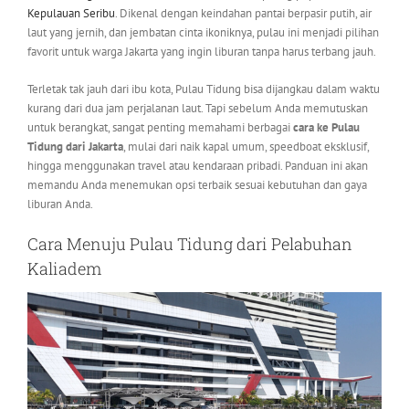
Kepulauan Seribu
. Dikenal dengan keindahan pantai berpasir putih, air
laut yang jernih, dan jembatan cinta ikoniknya, pulau ini menjadi pilihan
favorit untuk warga Jakarta yang ingin liburan tanpa harus terbang jauh.
Terletak tak jauh dari ibu kota, Pulau Tidung bisa dijangkau dalam waktu
kurang dari dua jam perjalanan laut. Tapi sebelum Anda memutuskan
untuk berangkat, sangat penting memahami berbagai
cara ke Pulau
Tidung dari Jakarta
, mulai dari naik kapal umum, speedboat eksklusif,
hingga menggunakan travel atau kendaraan pribadi. Panduan ini akan
memandu Anda menemukan opsi terbaik sesuai kebutuhan dan gaya
liburan Anda.
Cara Menuju Pulau Tidung dari Pelabuhan
Kaliadem