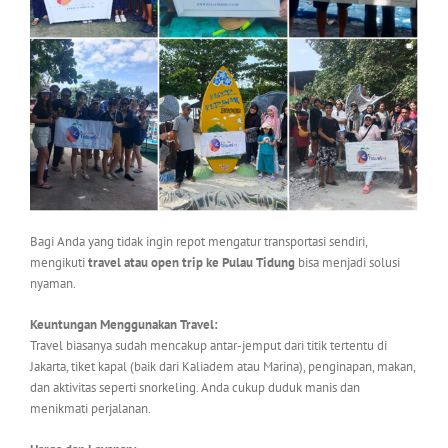
Bagi Anda yang tidak ingin repot mengatur transportasi sendiri,
mengikuti
travel atau open trip ke Pulau Tidung
bisa menjadi solusi
nyaman.
Keuntungan Menggunakan Travel:
Travel biasanya sudah mencakup antar-jemput dari titik tertentu di
Jakarta, tiket kapal (baik dari Kaliadem atau Marina), penginapan, makan,
dan aktivitas seperti snorkeling. Anda cukup duduk manis dan
menikmati perjalanan.