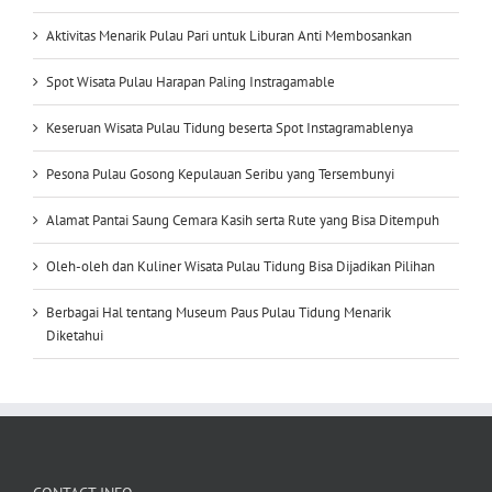
Aktivitas Menarik Pulau Pari untuk Liburan Anti Membosankan
Spot Wisata Pulau Harapan Paling Instragamable
Keseruan Wisata Pulau Tidung beserta Spot Instagramablenya
Pesona Pulau Gosong Kepulauan Seribu yang Tersembunyi
Alamat Pantai Saung Cemara Kasih serta Rute yang Bisa Ditempuh
Oleh-oleh dan Kuliner Wisata Pulau Tidung Bisa Dijadikan Pilihan
Berbagai Hal tentang Museum Paus Pulau Tidung Menarik
Diketahui