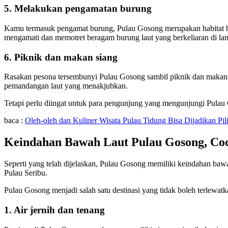
5. Melakukan pengamatan burung
Kamu termasuk pengamat burung, Pulau Gosong merupakan habitat ba
mengamati dan memotret beragam burung laut yang berkeliaran di lan
6. Piknik dan makan siang
Rasakan pesona tersembunyi Pulau Gosong sambil piknik dan makan
pemandangan laut yang menakjubkan.
Tetapi perlu diingat untuk para pengunjung yang mengunjungi Pulau
baca :
Oleh-oleh dan Kuliner Wisata Pulau Tidung Bisa Dijadikan Pil
Keindahan Bawah Laut Pulau Gosong, Coc
Seperti yang telah dijelaskan, Pulau Gosong memiliki keindahan baw
Pulau Seribu.
Pulau Gosong menjadi salah satu destinasi yang tidak boleh terlewat
1. Air jernih dan tenang