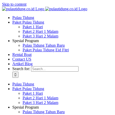
Skip to content
Pulau Tidung
Paket Pulau Tidung
Paket 1 Hari
Paket 2 Hari 1 Malam
Paket 3 Hari 2 Malam
Spesial Program
Pulau Tidung Tahun Baru
Paket Pulau Tidung Eid Fitri
Rental Boat
Contact US
Artikel Blog
Search for:
Pulau Tidung
Paket Pulau Tidung
Paket 1 Hari
Paket 2 Hari 1 Malam
Paket 3 Hari 2 Malam
Spesial Program
Pulau Tidung Tahun Baru