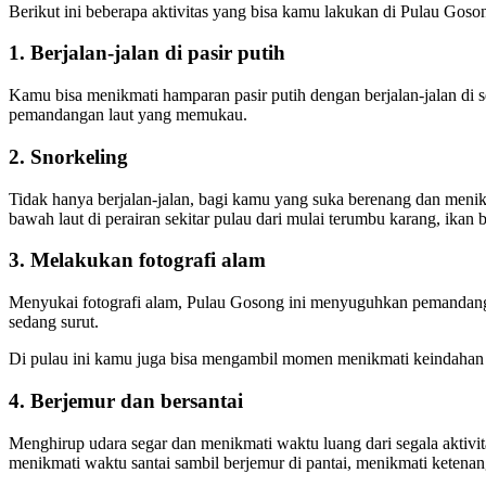
Berikut ini beberapa aktivitas yang bisa kamu lakukan di Pulau Goso
1. Berjalan-jalan di pasir putih
Kamu bisa menikmati hamparan pasir putih dengan berjalan-jalan di s
pemandangan laut yang memukau.
2. Snorkeling
Tidak hanya berjalan-jalan, bagi kamu yang suka berenang dan menik
bawah laut di perairan sekitar pulau dari mulai terumbu karang, ikan b
3. Melakukan fotografi alam
Menyukai fotografi alam, Pulau Gosong ini menyuguhkan pemandang
sedang surut.
Di pulau ini kamu juga bisa mengambil momen menikmati keindahan 
4. Berjemur dan bersantai
Menghirup udara segar dan menikmati waktu luang dari segala aktivit
menikmati waktu santai sambil berjemur di pantai, menikmati ketena