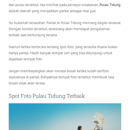
dari pulau tersebut. Jika melihat pada persepsi wisatawan,
Pulau Tidung
adalah daerah yang menjadikan pantai sebagai nilai jual.
Itu bukanlah kesalahan. Pantai di Pulau Tidung memang begitu terawat.
Dengan kondisi tersebut, seseorang akan mendapat pengalaman
terbaik saat berkunjung kesana.
Namun ketika berbicara tentang spot foto, yang tersedia disana bukan
hanya pantai. Masih banyak tempat lain yang bisa dikunjungi untuk
dijadikan tempat foto.
Jangan membayangkan akan merasa bosan ketika sudah berfoto
sepuasnya di pantai. Banyaknya tempat foto tersebut membuat rasa
bosan tidak akan terasa.
Spot Foto Pulau Tidung Terbaik