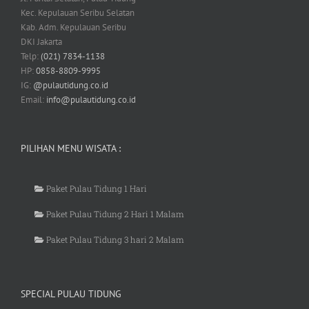
Kec. Kepulauan Seribu Selatan
Kab. Adm. Kepulauan Seribu
DKI Jakarta
Telp:
(021) 7834-1138
HP:
0858-8809-9995
IG:
@pulautidung.co.id
Email:
info@pulautidung.co.id
PILIHAN MENU WISATA :
Paket Pulau Tidung 1 Hari
Paket Pulau Tidung 2 Hari 1 Malam
Paket Pulau Tidung 3 hari 2 Malam
SPECIAL PULAU TIDUNG