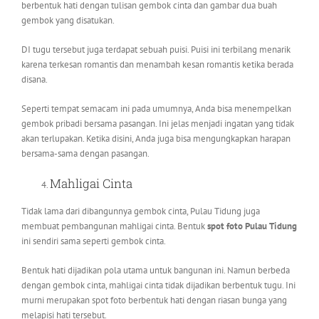
berbentuk hati dengan tulisan gembok cinta dan gambar dua buah
gembok yang disatukan.
DI tugu tersebut juga terdapat sebuah puisi. Puisi ini terbilang menarik
karena terkesan romantis dan menambah kesan romantis ketika berada
disana.
Seperti tempat semacam ini pada umumnya, Anda bisa menempelkan
gembok pribadi bersama pasangan. Ini jelas menjadi ingatan yang tidak
akan terlupakan. Ketika disini, Anda juga bisa mengungkapkan harapan
bersama-sama dengan pasangan.
Mahligai Cinta
Tidak lama dari dibangunnya gembok cinta, Pulau Tidung juga
membuat pembangunan mahligai cinta. Bentuk
spot foto Pulau Tidung
ini sendiri sama seperti gembok cinta.
Bentuk hati dijadikan pola utama untuk bangunan ini. Namun berbeda
dengan gembok cinta, mahligai cinta tidak dijadikan berbentuk tugu. Ini
murni merupakan spot foto berbentuk hati dengan riasan bunga yang
melapisi hati tersebut.