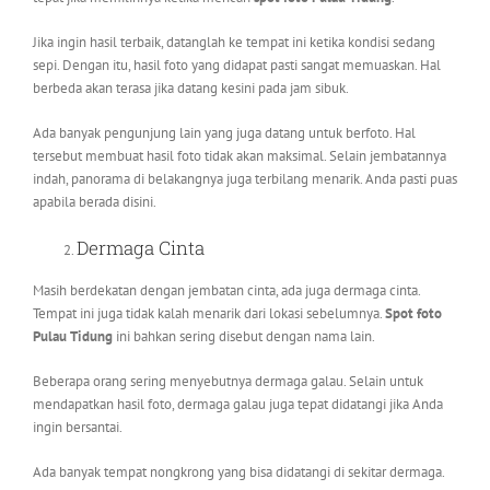
Jika ingin hasil terbaik, datanglah ke tempat ini ketika kondisi sedang
sepi. Dengan itu, hasil foto yang didapat pasti sangat memuaskan. Hal
berbeda akan terasa jika datang kesini pada jam sibuk.
Ada banyak pengunjung lain yang juga datang untuk berfoto. Hal
tersebut membuat hasil foto tidak akan maksimal. Selain jembatannya
indah, panorama di belakangnya juga terbilang menarik. Anda pasti puas
apabila berada disini.
Dermaga Cinta
Masih berdekatan dengan jembatan cinta, ada juga dermaga cinta.
Tempat ini juga tidak kalah menarik dari lokasi sebelumnya.
Spot foto
Pulau Tidung
ini bahkan sering disebut dengan nama lain.
Beberapa orang sering menyebutnya dermaga galau. Selain untuk
mendapatkan hasil foto, dermaga galau juga tepat didatangi jika Anda
ingin bersantai.
Ada banyak tempat nongkrong yang bisa didatangi di sekitar dermaga.