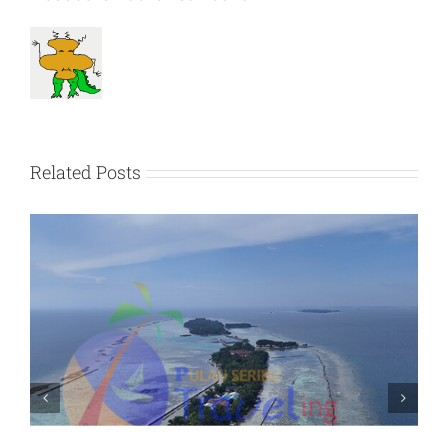
Related Posts