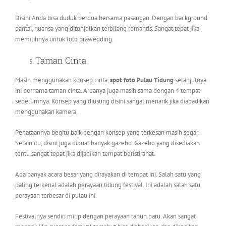
Disini Anda bisa duduk berdua bersama pasangan. Dengan background
pantai, nuansa yang ditonjolkan terbilang romantis. Sangat tepat jika
memilihnya untuk foto prawedding.
Taman Cinta
Masih menggunakan konsep cinta,
spot foto Pulau Tidung
selanjutnya
ini bernama taman cinta. Areanya juga masih sama dengan 4 tempat
sebelumnya. Konsep yang diusung disini sangat menarik jika diabadikan
menggunakan kamera.
Penataannya begitu baik dengan konsep yang terkesan masih segar.
Selain itu, disini juga dibuat banyak gazebo. Gazebo yang disediakan
tentu sangat tepat jika dijadikan tempat beristirahat.
Ada banyak acara besar yang dirayakan di tempat ini. Salah satu yang
paling terkenal adalah perayaan tidung festival. Ini adalah salah satu
perayaan terbesar di pulau ini.
Festivalnya sendiri mirip dengan perayaan tahun baru. Akan sangat