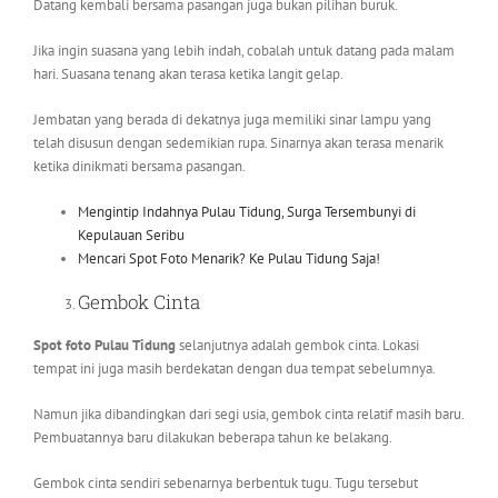
Datang kembali bersama pasangan juga bukan pilihan buruk.
Jika ingin suasana yang lebih indah, cobalah untuk datang pada malam
hari. Suasana tenang akan terasa ketika langit gelap.
Jembatan yang berada di dekatnya juga memiliki sinar lampu yang
telah disusun dengan sedemikian rupa. Sinarnya akan terasa menarik
ketika dinikmati bersama pasangan.
Mengintip Indahnya Pulau Tidung, Surga Tersembunyi di
Kepulauan Seribu
Mencari Spot Foto Menarik? Ke Pulau Tidung Saja!
Gembok Cinta
Spot foto Pulau Tidung
selanjutnya adalah gembok cinta. Lokasi
tempat ini juga masih berdekatan dengan dua tempat sebelumnya.
Namun jika dibandingkan dari segi usia, gembok cinta relatif masih baru.
Pembuatannya baru dilakukan beberapa tahun ke belakang.
Gembok cinta sendiri sebenarnya berbentuk tugu. Tugu tersebut