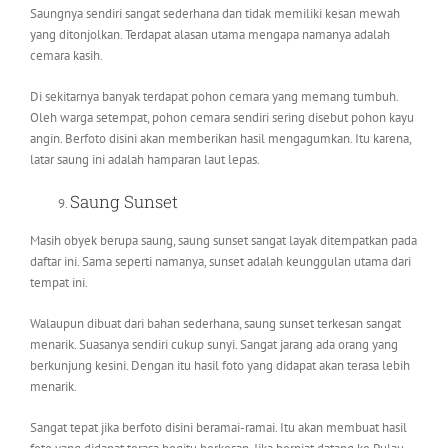
Saungnya sendiri sangat sederhana dan tidak memiliki kesan mewah
yang ditonjolkan. Terdapat alasan utama mengapa namanya adalah
cemara kasih.
Di sekitarnya banyak terdapat pohon cemara yang memang tumbuh.
Oleh warga setempat, pohon cemara sendiri sering disebut pohon kayu
angin. Berfoto disini akan memberikan hasil mengagumkan. Itu karena,
latar saung ini adalah hamparan laut lepas.
Saung Sunset
Masih obyek berupa saung, saung sunset sangat layak ditempatkan pada
daftar ini. Sama seperti namanya, sunset adalah keunggulan utama dari
tempat ini.
Walaupun dibuat dari bahan sederhana, saung sunset terkesan sangat
menarik. Suasanya sendiri cukup sunyi. Sangat jarang ada orang yang
berkunjung kesini. Dengan itu hasil foto yang didapat akan terasa lebih
menarik.
Sangat tepat jika berfoto disini beramai-ramai. Itu akan membuat hasil