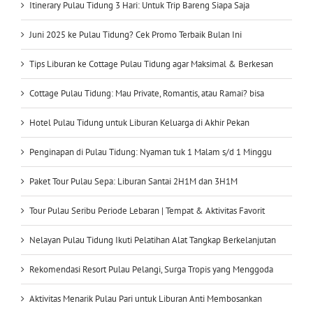
Itinerary Pulau Tidung 3 Hari: Untuk Trip Bareng Siapa Saja
Juni 2025 ke Pulau Tidung? Cek Promo Terbaik Bulan Ini
Tips Liburan ke Cottage Pulau Tidung agar Maksimal & Berkesan
Cottage Pulau Tidung: Mau Private, Romantis, atau Ramai? bisa
Hotel Pulau Tidung untuk Liburan Keluarga di Akhir Pekan
Penginapan di Pulau Tidung: Nyaman tuk 1 Malam s/d 1 Minggu
Paket Tour Pulau Sepa: Liburan Santai 2H1M dan 3H1M
Tour Pulau Seribu Periode Lebaran | Tempat & Aktivitas Favorit
Nelayan Pulau Tidung Ikuti Pelatihan Alat Tangkap Berkelanjutan
Rekomendasi Resort Pulau Pelangi, Surga Tropis yang Menggoda
Aktivitas Menarik Pulau Pari untuk Liburan Anti Membosankan