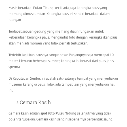
Masih berada di Pulau Tidung kecil, ada juga kerangka paus yang
memang dimuseumkan. Kerangka paus ini sendiri berada di dalam
ruangan.
Terdapat sebuah gedung yang memang dialih fungsikan untuk
keberadaan kerangka paus. Mengambil foto dengan kerangka ikan paus
akan menjadi momen yang tidak pernah terlupakan.
Terlebih lagi ikan pausnya sangat besar. Panjangnya saja mencapai 10
meter. Menurut beberapa sumber, kerangka ini berasal dari puas jenis
sperma.
Di Kepulauan Seribu, ini adalah satu-satunya tempat yang menyediakan
museum kerangka paus. Tidak ada tempat lain yang menyediakan hal
ini.
Cemara Kasih
Cemara kasih adalah
spot foto Pulau Tidung
selanjutnya yang tidak
boleh terlupakan. Cemara kasih sendiri sebenarnya berbentuk saung.