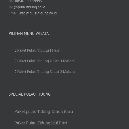
HP:
0858-8809-9995
IG:
@pulautidung.co.id
Email:
info@pulautidung.co.id
PILIHAN MENU WISATA :
Paket Pulau Tidung 1 Hari
Paket Pulau Tidung 2 Hari 1 Malam
Paket Pulau Tidung 3 hari 2 Malam
SPECIAL PULAU TIDUNG
Paket pulau Tidung Tahun Baru
Paket Pulau Tidung Idul Fitri