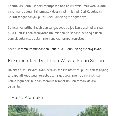
Kepulauan Seribu sendiri merupakan bagian wilayah utara kota Jakarta,
yang mana daerah ini termasuk daerah administrasi. Dari Kepulauan
Seribu sangat banyak pulau kecil lain yang mengitarinya.
Semuanya terlihat indah dan sangat cocok dijadikan destinasi wisata
pulau untuk Anda menikmati liburan dan bersenang-senang. Sudah
banyak pula akses dalam menjangkau tempat tersebut.
baca :
Deretan Pemandangan Laut Pulau Seribu yang Menakjubkan
Rekomendasi Destinasi Wisata Pulau Seribu
Dalam artikel ini kami akan berikan sedikit informasi pulau apa saja yang
terdapat di kepulauan tersebut sehingga akan memudahkan Anda
ketika ingin berlibur dan memilih tempat liburan terbaik dalam
bersantai.
1. Pulau Pramuka