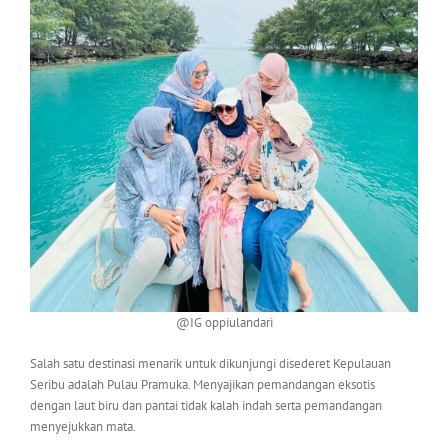
@IG oppiulandari
Salah satu destinasi menarik untuk dikunjungi disederet Kepulauan
Seribu adalah Pulau Pramuka. Menyajikan pemandangan eksotis
dengan laut biru dan pantai tidak kalah indah serta pemandangan
menyejukkan mata.