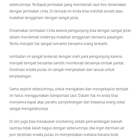
sebelumnya. Terdapat jembatan yang membelah laut biru dinamakan
dengan jembatan cinta. Di tempat ini Anda bisa melihat sunset atau
matahari tenggelam dengan sangat jelas.
Dinamakan Jembatan Cinta karena pengunjung bisa dengan sangat jelas
dalam menikmati indahnya matahari tenggelam bersama pasangan.
Tentu menjadi hal sangat romantis bersama orang terkasih.
Jembatan ini sangat terkenal dengan oleh para pengunjung karena
menjadi tempat bersantai sambil menikmati derasnya ombak pantai.
Destinasi wisata pulau ini sangat menjanjikan dan sesuai untuk
berpasangan.
Sama seperti sebelumnya, untuk mengakses dan mengeksplor tempat
ini harus menggunakan transportasi laut. Dalam hal ini Anda bisa
menyewa kapal atau perahu penyebrangan dan biasanya orang lokal
sangat mengetahuinya.
Di sini juga bisa melakukan snorkeling sebab pemandangan bawah
lautnya tidak kalah bagus dengan sebelumnya. Jika ingin bermain air
pun destinasi wisata pulau ini menyediakan wahana banana boat.