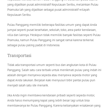
yang dijadikan pusat administratif Kepulauan Seribu, melainkan Pulau
Pramuka lah yang dijadikan sebagai pusat administratif wilayah
Kepulauan Seribu.
Pulau Panggang memiliki beberapa fasilitas umum yang dapat Anda
jumpai seperti pusat kesehatan, sekolah, toko, area parkir kendaraan,
villa dan lainnya. Meskipun tidak memiliki banyak fasilitas seperti Pulau
Pramuka, namun Pulau Panggang ini sangat ramai karena terkenal
sebagai pulau paling padat di Indonesia.
Transportasi
Tidak ada transportasi umum seperti bus dan angkutan kota di Pulau
Panggang. Salah satu cara terbaik untuk menikmati pulau yang indah ini
adalah dengan menyewa sepeda atau menyewa sepeda motor yang
dapat Anda lakukan. Berjalan kaki menyusuri bibir pantai pulau pun
menjadi salah satu ide menarik.
Jika Anda ingin membawa kendaraan pribadi seperti sepeda motor,
Anda harus menumpang kapal yang lebih besar lagi untuk bisa
membawanya ke Pulau Panggang. Karena kebanyakan wisatawan yang