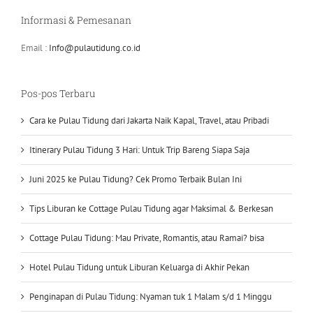
Informasi & Pemesanan
Email :
Info@pulautidung.co.id
Pos-pos Terbaru
Cara ke Pulau Tidung dari Jakarta Naik Kapal, Travel, atau Pribadi
Itinerary Pulau Tidung 3 Hari: Untuk Trip Bareng Siapa Saja
Juni 2025 ke Pulau Tidung? Cek Promo Terbaik Bulan Ini
Tips Liburan ke Cottage Pulau Tidung agar Maksimal & Berkesan
Cottage Pulau Tidung: Mau Private, Romantis, atau Ramai? bisa
Hotel Pulau Tidung untuk Liburan Keluarga di Akhir Pekan
Penginapan di Pulau Tidung: Nyaman tuk 1 Malam s/d 1 Minggu