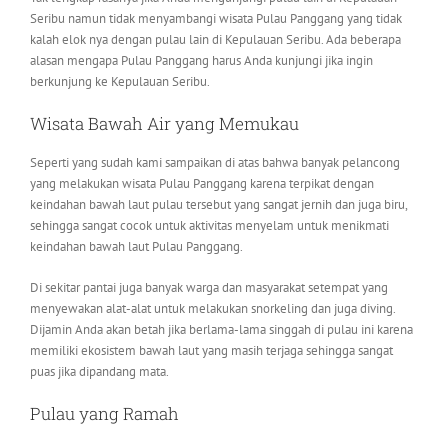
Seribu namun tidak menyambangi wisata Pulau Panggang yang tidak
kalah elok nya dengan pulau lain di Kepulauan Seribu. Ada beberapa
alasan mengapa Pulau Panggang harus Anda kunjungi jika ingin
berkunjung ke Kepulauan Seribu.
Wisata Bawah Air yang Memukau
Seperti yang sudah kami sampaikan di atas bahwa banyak pelancong
yang melakukan wisata Pulau Panggang karena terpikat dengan
keindahan bawah laut pulau tersebut yang sangat jernih dan juga biru,
sehingga sangat cocok untuk aktivitas menyelam untuk menikmati
keindahan bawah laut Pulau Panggang.
Di sekitar pantai juga banyak warga dan masyarakat setempat yang
menyewakan alat-alat untuk melakukan snorkeling dan juga diving.
Dijamin Anda akan betah jika berlama-lama singgah di pulau ini karena
memiliki ekosistem bawah laut yang masih terjaga sehingga sangat
puas jika dipandang mata.
Pulau yang Ramah