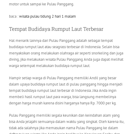
motor untuk sampai ke Pulau Panggang.
baca :
wisata pulau tidung 2 hari 1 malam
Tempat Budidaya Rumput Laut Terbesar
Hal menarik lainnya dari Pulau Panggang adalah sebagai tempat
budidaya rumput laut atau seagrass terbesar di Indonesia. Selain bisa
menyaksikan orang melakukan olahraga air seperti snorkeling dan juga
diving, jika melakukan wisata Pulau Panggang Anda juga dapat melihat
warga setempat melakukan budidaya rumput laut.
Hampir setiap warga di Pulau Panggang memiliki Andil yang besar
dalam upaya budidaya rumput laut di pulau panggang hingga menjadi
tempat budidaya rumput laut terbesar di Indonesia. Jika Anda ingin
membeli hasil rumput laut para warga, bisa langsung membelinya
dengan harga murah karena disini harganya hanya Rp. 7000 per kg.
Pulau Panggang memiliki segala keunikan dan keindahan alam yang
bisa Anda jelajahi semuanya dalam waktu yang singkat. Oleh karena itu,
tidak ada salahnya jika memasukan nama Pulau Panggang ke dalam