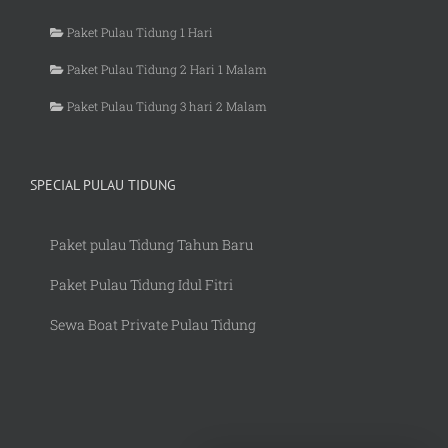
Paket Pulau Tidung 1 Hari
Paket Pulau Tidung 2 Hari 1 Malam
Paket Pulau Tidung 3 hari 2 Malam
SPECIAL PULAU TIDUNG
Paket pulau Tidung Tahun Baru
Paket Pulau Tidung Idul Fitri
Sewa Boat Private Pulau Tidung