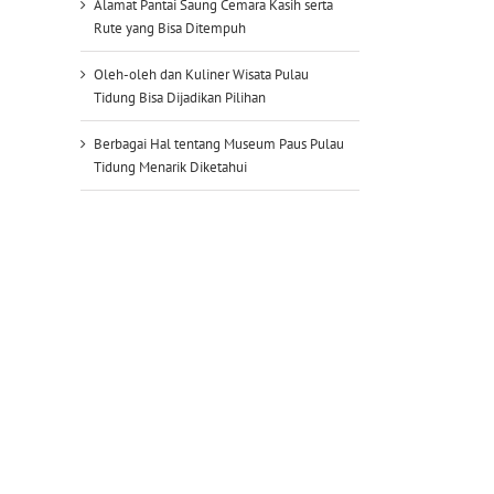
Alamat Pantai Saung Cemara Kasih serta
Rute yang Bisa Ditempuh
Oleh-oleh dan Kuliner Wisata Pulau
Tidung Bisa Dijadikan Pilihan
Berbagai Hal tentang Museum Paus Pulau
Tidung Menarik Diketahui