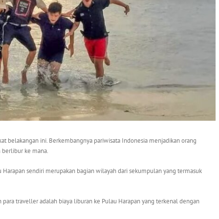
akat belakangan ini. Berkembangnya pariwisata Indonesia menjadikan orang
berlibur ke mana.
au Harapan sendiri merupakan bagian wilayah dari sekumpulan yang termasuk
para traveller adalah biaya liburan ke Pulau Harapan yang terkenal dengan