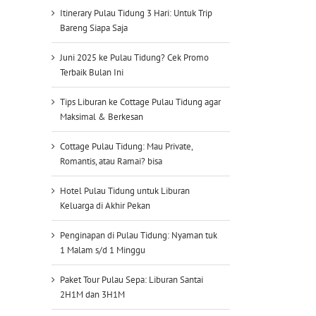
Itinerary Pulau Tidung 3 Hari: Untuk Trip
Bareng Siapa Saja
Juni 2025 ke Pulau Tidung? Cek Promo
Terbaik Bulan Ini
Tips Liburan ke Cottage Pulau Tidung agar
Maksimal & Berkesan
Cottage Pulau Tidung: Mau Private,
Romantis, atau Ramai? bisa
Hotel Pulau Tidung untuk Liburan
Keluarga di Akhir Pekan
Penginapan di Pulau Tidung: Nyaman tuk
1 Malam s/d 1 Minggu
Paket Tour Pulau Sepa: Liburan Santai
2H1M dan 3H1M