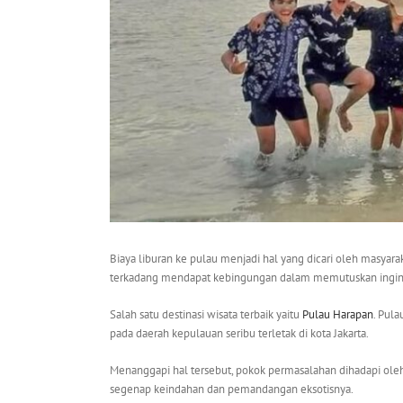
Biaya liburan ke pulau menjadi hal yang dicari oleh masyar
terkadang mendapat kebingungan dalam memutuskan ingin 
Salah satu destinasi wisata terbaik yaitu
Pulau Harapan
. Pul
pada daerah kepulauan seribu terletak di kota Jakarta.
Menanggapi hal tersebut, pokok permasalahan dihadapi oleh 
segenap keindahan dan pemandangan eksotisnya.